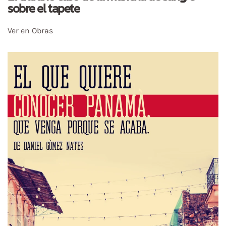
sobre el tapete
Ver en Obras