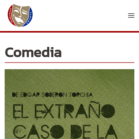
Skip to main content
Comedia