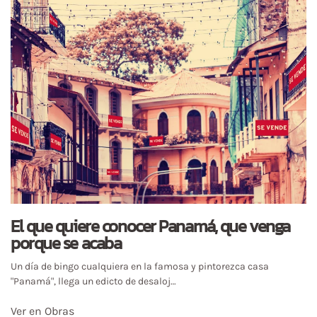
El que quiere conocer Panamá, que venga
porque se acaba
Un día de bingo cualquiera en la famosa y pintorezca casa
"Panamá", llega un edicto de desaloj…
Ver en Obras