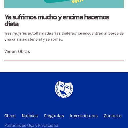
Ya sufrimos mucho y encima hacemos
dieta
Tres mujeres autollamadas "las dieteras" se encuentran al borde de
una crisis existencial y se some…
Ver en Obras
Obras
Noticias
Preguntas
Ingescricturas
Contacto
Políticas de Uso y Privacidad