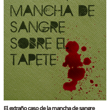
El extraño caso de la mancha de sangre