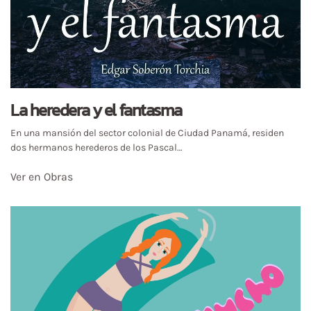
La heredera y el fantasma
En una mansión del sector colonial de Ciudad Panamá, residen
dos hermanos herederos de los Pascal…
Ver en Obras